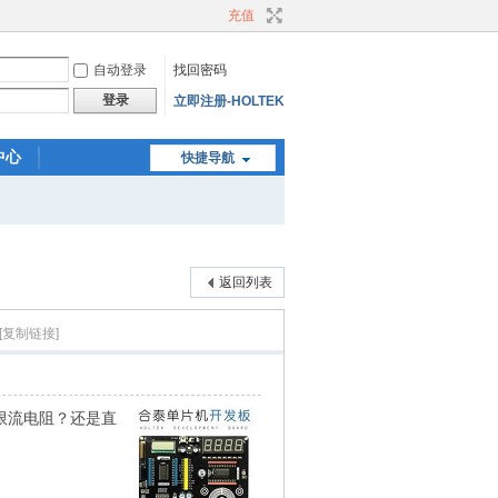
充值
自动登录
找回密码
登录
立即注册-HOLTEK
中心
快捷导航
返回列表
[复制链接]
不要加限流电阻？还是直