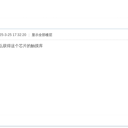
-3-25 17:32:20
|
显示全部楼层
么获得这个芯片的触摸库