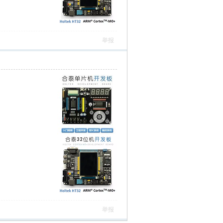
举报
举报