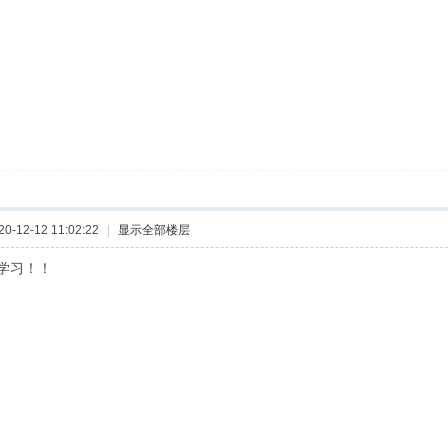
-12-12 11:02:22
|
显示全部楼层
学习！！